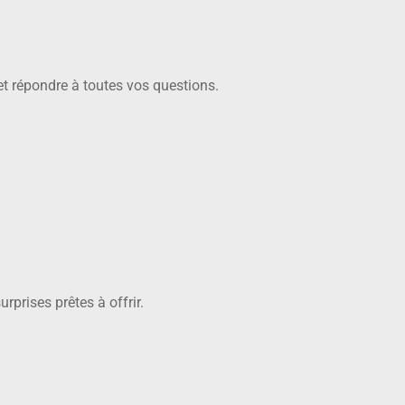
et répondre à toutes vos questions.
prises prêtes à offrir.