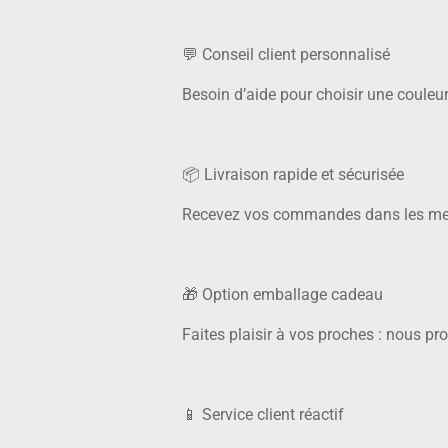
💬 Conseil client personnalisé
Besoin d’aide pour choisir une couleur
📦 Livraison rapide et sécurisée
Recevez vos commandes dans les meille
🎁 Option emballage cadeau
Faites plaisir à vos proches : nous p
📱 Service client réactif