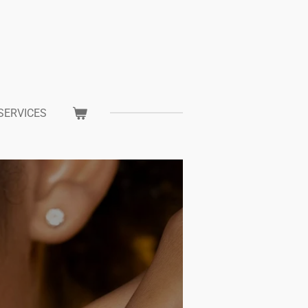
SERVICES