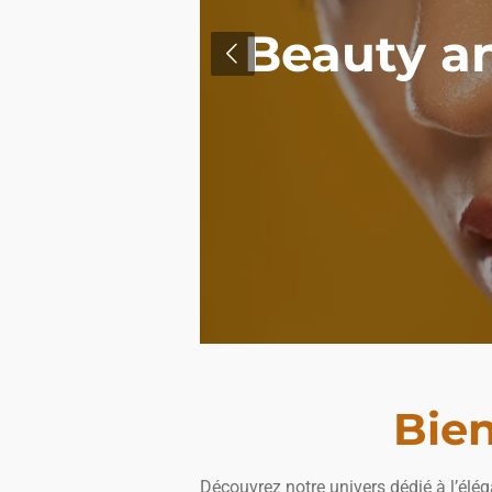
Beauty an
Bie
Découvrez notre univers dédié à l’élé