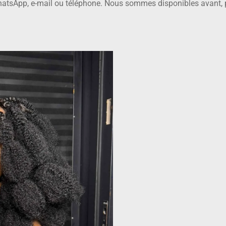
atsApp, e-mail ou téléphone. Nous sommes disponibles avant,