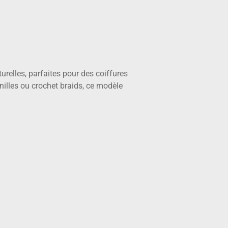
relles, parfaites pour des coiffures
nilles ou crochet braids, ce modèle