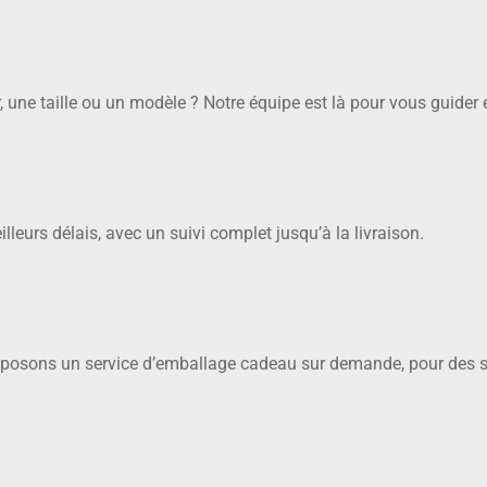
, une taille ou un modèle ? Notre équipe est là pour vous guider 
urs délais, avec un suivi complet jusqu’à la livraison.
roposons un service d’emballage cadeau sur demande, pour des sur