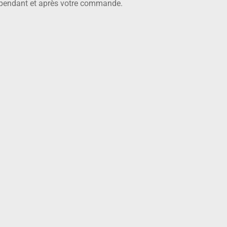
 pendant et après votre commande.