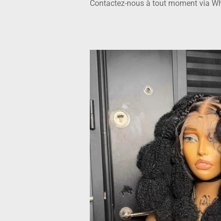
Contactez-nous à tout moment via Wh