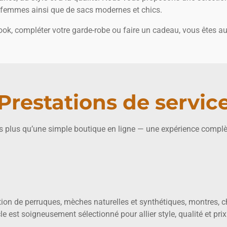
femmes ainsi que de sacs modernes et chics.
ook, compléter votre garde-robe ou faire un cadeau, vous êtes au
Prestations de servic
plus qu’une simple boutique en ligne — une expérience complète,
ion de perruques, mèches naturelles et synthétiques, montres
e est soigneusement sélectionné pour allier style, qualité et prix